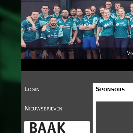
Vo
Login
Sponsors
Nieuwsbrieven