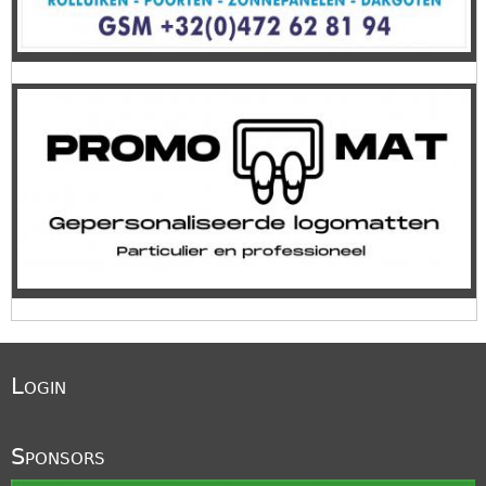
Login
Sponsors