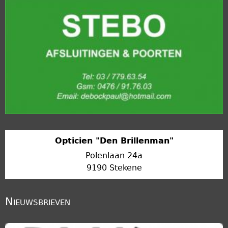
Opticien "Den Brillenman"
Polenlaan 24a
9190 Stekene
Nieuwsbrieven