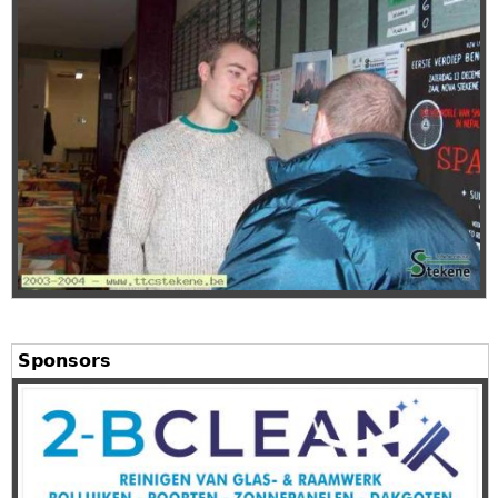
Sponsors