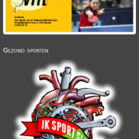
Gezond sporten