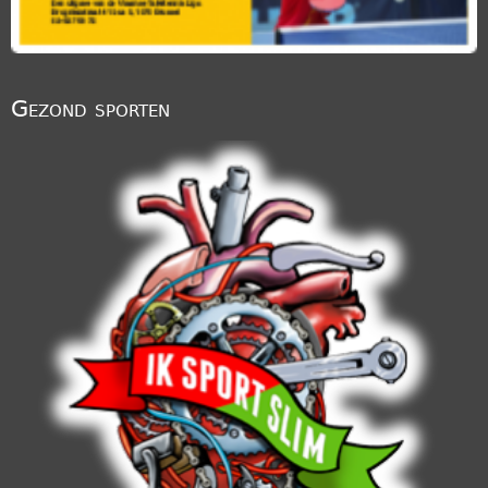
Gezond sporten