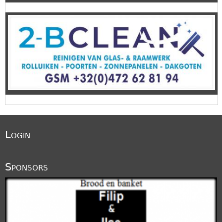
Login
Sponsors