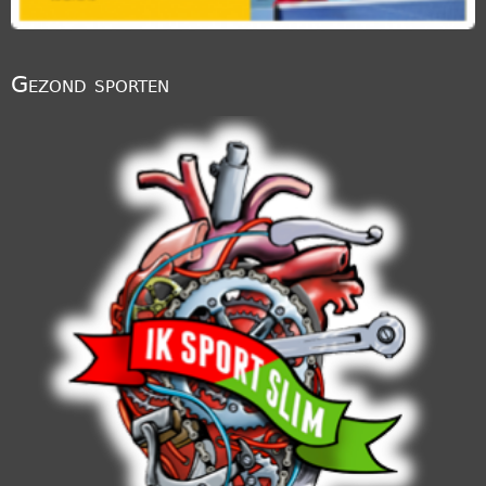
Gezond sporten