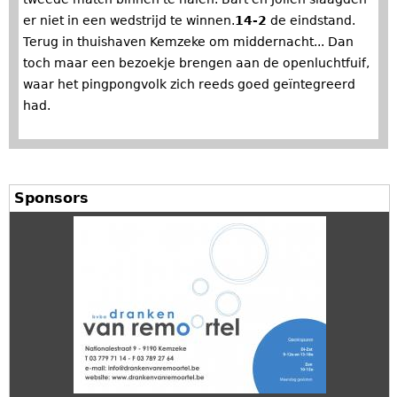
er niet in een wedstrijd te winnen.
14-2
de eindstand.
Terug in thuishaven Kemzeke om middernacht... Dan
toch maar een bezoekje brengen aan de openluchtfuif,
waar het pingpongvolk zich reeds goed geïntegreerd
had.
Sponsors