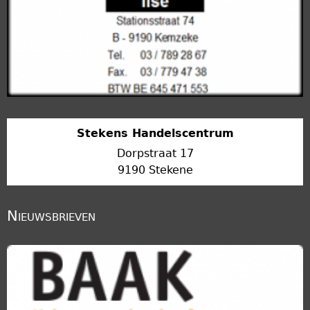
Stekens Handelscentrum
Dorpstraat 17
9190 Stekene
Nieuwsbrieven