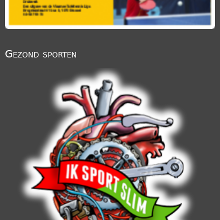
Gezond sporten