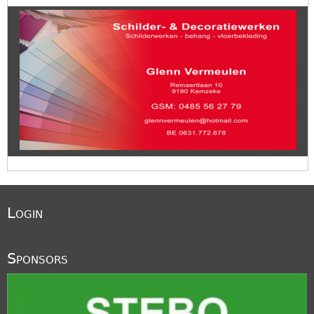
Login
Sponsors