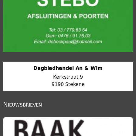
Dagbladhandel An & Wim
Kerkstraat 9
9190 Stekene
Nieuwsbrieven