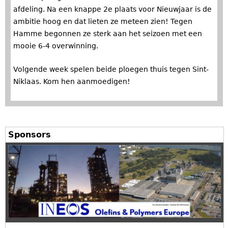
afdeling. Na een knappe 2e plaats voor Nieuwjaar is de
ambitie hoog en dat lieten ze meteen zien! Tegen
Hamme begonnen ze sterk aan het seizoen met een
mooie 6-4 overwinning.
Volgende week spelen beide ploegen thuis tegen Sint-
Niklaas. Kom hen aanmoedigen!
Sponsors