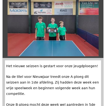
Het nieuwe seizoen is gestart voor onze jeugdploegen!
Na de titel voor Nieuwjaar treedt onze A-ploeg dit
seizoen aan in 1ste afdeling. Zij hadden deze week een
vrije speelweek en beginnen volgende week aan hun
competitie.
Onze B-ploeg mocht deze week wel aantreden in 5de