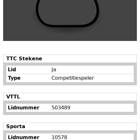
TTC Stekene
Lid
Ja
Type
Competitiespeler
VTTL
Lidnummer
503489
Sporta
Lidnummer
10578