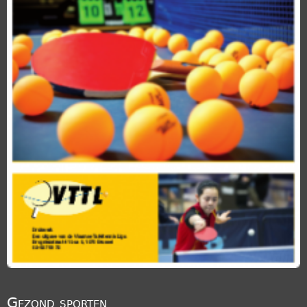
Gezond sporten