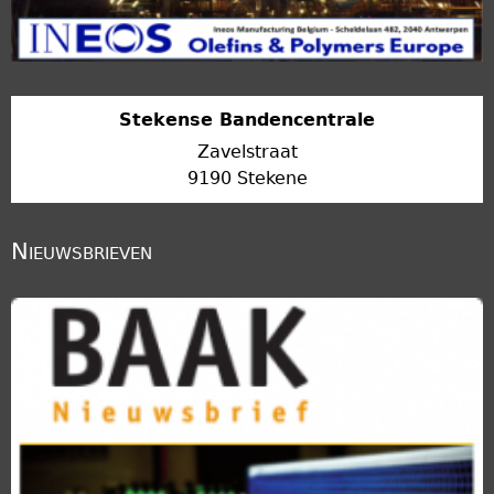
Stekense Bandencentrale
Zavelstraat
9190 Stekene
Nieuwsbrieven