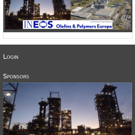
Login
Sponsors