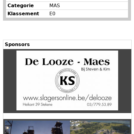
Categorie
MAS
Klassement
E0
Sponsors