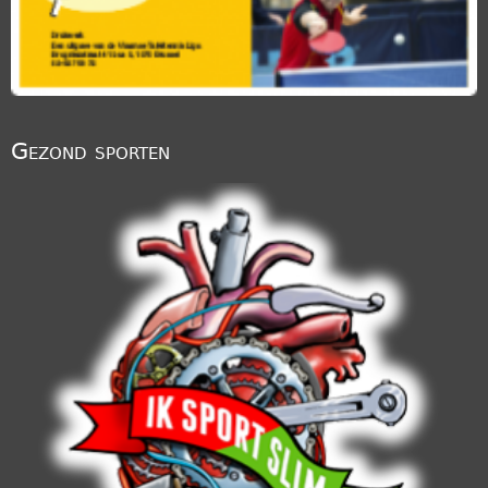
Gezond sporten