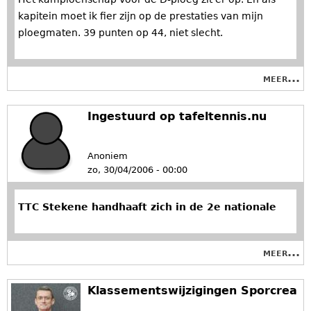
kapitein moet ik fier zijn op de prestaties van mijn
ploegmaten. 39 punten op 44, niet slecht.
meer...
Ingestuurd op tafeltennis.nu
Anoniem
zo, 30/04/2006 - 00:00
TTC Stekene handhaaft zich in de 2e nationale
meer...
Klassementswijzigingen Sporcrea