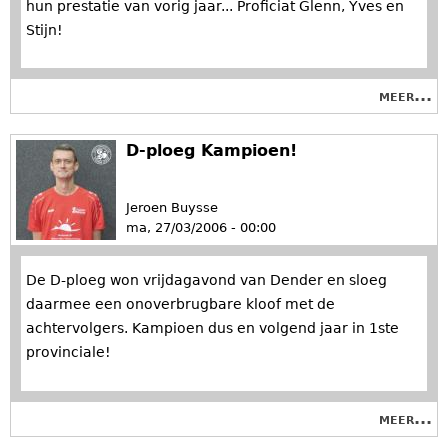
hun prestatie van vorig jaar... Proficiat Glenn, Yves en
Stijn!
meer...
D-ploeg Kampioen!
Jeroen Buysse
ma, 27/03/2006 - 00:00
De D-ploeg won vrijdagavond van Dender en sloeg
daarmee een onoverbrugbare kloof met de
achtervolgers. Kampioen dus en volgend jaar in 1ste
provinciale!
meer...