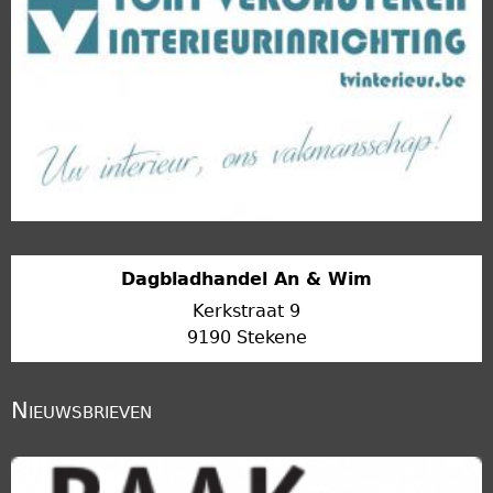
Dagbladhandel An & Wim
Kerkstraat 9
9190 Stekene
Nieuwsbrieven