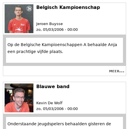
Belgisch Kampioenschap
Jeroen Buysse
zo, 05/03/2006 - 00:00
Op de Belgische Kampioenschappen A behaalde Anja
een prachtige vijfde plaats.
meer...
Blauwe band
Kevin De Wolf
zo, 05/03/2006 - 00:00
Onderstaande jeugdspelers behaalden gisteren de