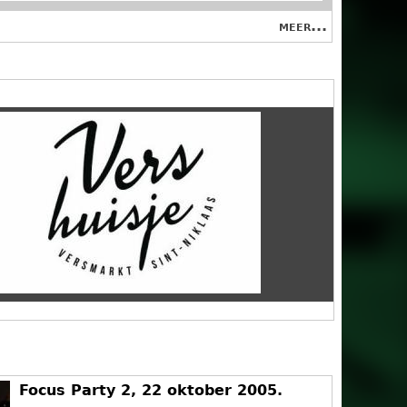
meer...
Focus Party 2, 22 oktober 2005.