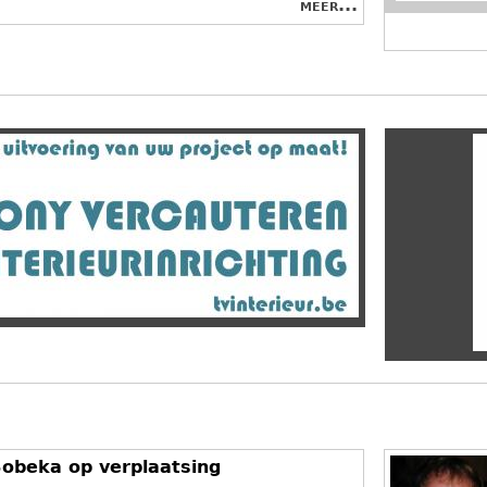
meer...
obeka op verplaatsing