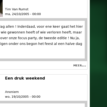
Tim Van Rumst
ma, 24/10/2005 - 00:00
ag allen ! Inderdaad, voor ene keer gaat het hier
r wie gewonnen heeft of wie verloren heeft, maar
ver onze focus party, de tweede editie ! Nu ja,
gen onder ons begon het feest al een halve dag
meer...
Een druk weekend
Anoniem
wo, 19/10/2005 - 00:00